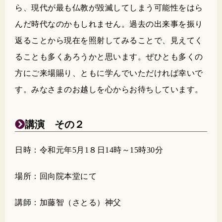
ら、現代が最も仏教が毀滅してしまう可能性をはら
んだ時代なのかもしれません。過去の出来事を振り
返ることから現在を照射してみることで、見えてく
ることも多くあろうかと思います。ぜひとも多くの
方にご来場賜り、ともに学んでいただければ幸いで
す。みなさまのお越しを心からお待ちしています。
講演 その２
日時：令和元年5月1８日14時～15時30分
場所：回向院本堂にて
講師：加藤智（さとる）神父