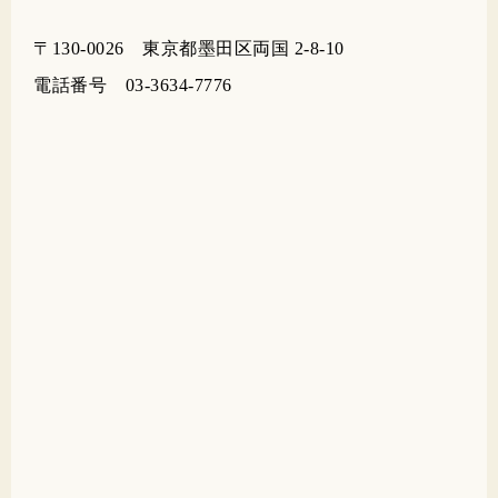
〒130-0026 東京都墨田区両国 2-8-10
電話番号 03-3634-7776