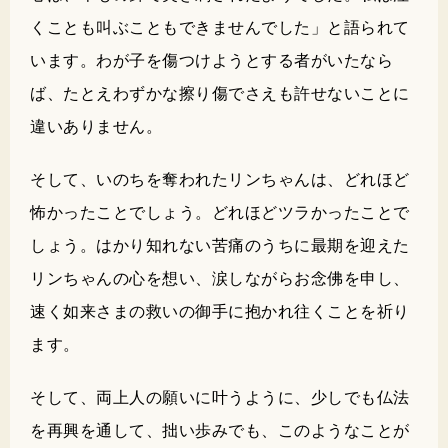
くことも叫ぶこともできませんでした」と語られて
います。わが子を傷つけようとする者がいたなら
ば、たとえわずかな擦り傷でさえも許せないことに
違いありません。
そして、いのちを奪われたリンちゃんは、どれほど
怖かったことでしょう。どれほどツラかったことで
しょう。はかり知れない苦痛のうちに最期を迎えた
リンちゃんの心を想い、涙しながらお念佛を申し、
速く如来さまの救いの御手に抱かれ往くことを祈り
ます。
そして、両上人の願いに叶うように、少しでも仏法
を再興を通して、拙い歩みでも、このようなことが