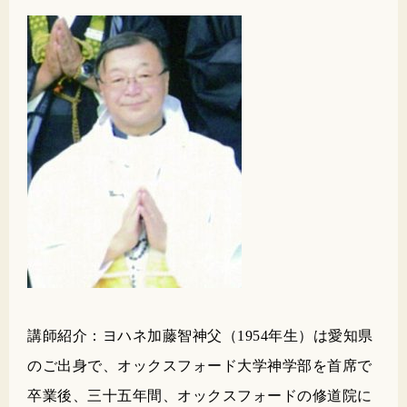
講師紹介：ヨハネ加藤智神父（1954年生）は愛知県
のご出身で、オックスフォード大学神学部を首席で
卒業後、三十五年間、オックスフォードの修道院に