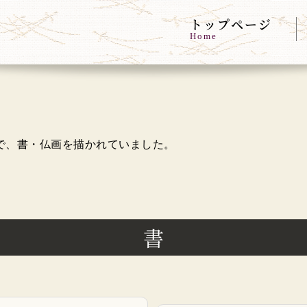
トップページ
Home
で、書・仏画を描かれていました。
書