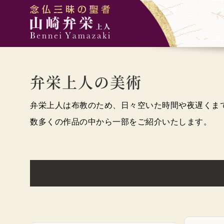
弁栄上人の美術
弁栄上人は布教のため、日々空いた時間や夜遅くま
数多くの作品の中から一部をご紹介いたします。