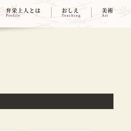
弁栄上人とは
おしえ
美術
Profile
Teaching
Art